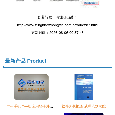
如若转载，请注明出处：
http://www.fengniaozhongxin.com/product/87.html
更新时间：2026-08-06 00:37:48
最新产品
Product
广州手机与平板应用软件外包价格及市场分析
软件外包概论 从理论到实践