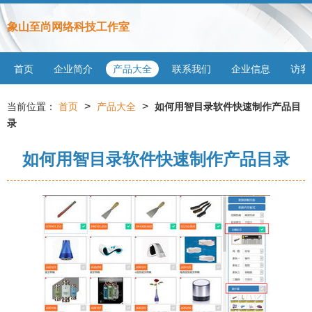
象山至尚网络科技工作室
首页
企业简介
产品大全
联系我们
企业信息
访客
>
>
当前位置：
首页
产品大全
如何用智目录软件快速制作产品目
录
如何用智目录软件快速制作产品目录