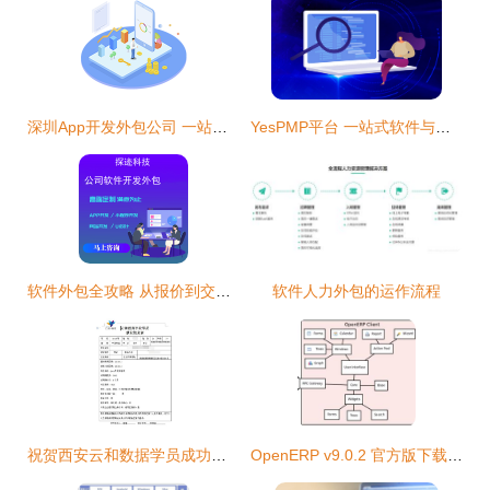
深圳App开发外包公司 一站式软件制作平台与专业外包服务
YesPMP平台 一站式软件与项目外包服务的专业之选
软件外包全攻略 从报价到交付的关键要素解析
软件人力外包的运作流程
祝贺西安云和数据学员成功转行，喜获7k高薪软件外包职位
OpenERP v9.0.2 官方版下载指南与软件外包服务简介