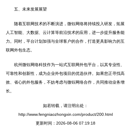
五、未来发展展望
随着互联网技术的不断演进，微钰网络将持续投入研发，拓展
人工智能、大数据、云计算等前沿技术的应用，进一步提升服务能
力。同时，平台计划加强与全球客户的合作，打造更具影响力的互
联网外包生态。
杭州微钰网络科技作为一站式互联网外包平台，以其专业性、
可靠性和创新性，成为企业外包项目的优选伙伴。如果您正寻找高
效、省心的外包服务，不妨考虑与微钰网络合作，共同推动业务增
长。
如若转载，请注明出处：
http://www.fengniaozhongxin.com/product/200.html
更新时间：2026-08-06 07:19:18