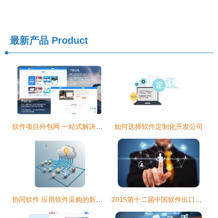
最新产品
Product
软件项目外包网 一站式解决方案助力软件外包业务
如何选择软件定制化开发公司
协同软件 应用软件采购的新热点与外包趋势
2015第十二届中国软件出口和服务外包排行榜发布 软件外包行业新格局