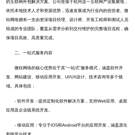
的互联网外包解决方案。公司坐落于杭州这一互联网产业集聚地，
依托本地技术人才和资源优势，迅速发展成为行业内的佼佼者。微
钰网络拥有一支由资深项目经理、设计师、开发工程师和测试人员
组成的专业团队，覆盖从需求分析到交付维护的完整项目流程，确
保项目高效、高质量完成。
二、一站式服务内容
微钰网络的核心优势在于其“一站式”服务模式，涵盖软件开
发、网站建设、移动应用开发、UI/UX设计、技术咨询等多个领
域。具体包括：
- 软件开发：提供定制化软件解决方案，支持Web应用、桌面
应用及企业级系统开发。
- 移动应用：专注于iOS和Android平台的应用开发，涵盖原生
和跨平台技术。