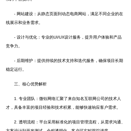
- 网站建设：从静态页面到动态电商网站，满足不同企业的在
线展示和业务需求。
- 设计与优化：专业的UI/UX设计服务，提升用户体验和产品
竞争力。
- 后期维护：提供持续的技术支持和迭代服务，确保项目长期
稳定运行。
三、核心优势解析
1. 专业团队：微钰网络汇聚了来自知名互联网公司的技术人
才，具备丰富的项目经验和技术积累，能够快速响应客户需求。
2. 透明流程：平台采用标准化的项目管理流程，从需求沟通、
方案设计到开发测试，全程透明化，客户可实时跟踪进度。