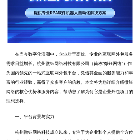
在当今数字化浪潮中，企业对于高效、专业的互联网外包服务
需求日益增长。杭州微钰网络科技有限公司（简称“微钰网络”）作
为国内领先的一站式互联网外包平台，凭借其全面的服务能力和丰
富的行业经验，赢得了众多客户的信赖。本文将为您详细介绍微钰
网络的核心优势和服务内容，帮助您了解为何它是企业外包项目的
理想选择。
一、平台背景与实力
杭州微钰网络科技成立以来，专注于为企业和个人提供全方位