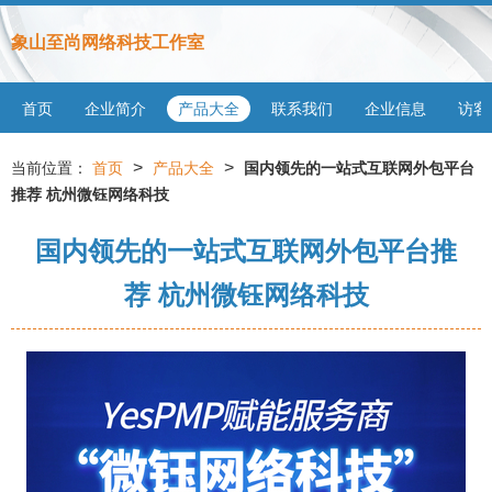
象山至尚网络科技工作室
首页
企业简介
产品大全
联系我们
企业信息
访客
>
>
当前位置：
首页
产品大全
国内领先的一站式互联网外包平台
推荐 杭州微钰网络科技
国内领先的一站式互联网外包平台推
荐 杭州微钰网络科技