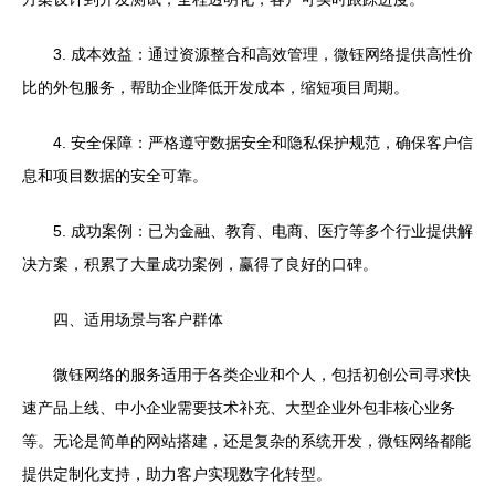
3. 成本效益：通过资源整合和高效管理，微钰网络提供高性价
比的外包服务，帮助企业降低开发成本，缩短项目周期。
4. 安全保障：严格遵守数据安全和隐私保护规范，确保客户信
息和项目数据的安全可靠。
5. 成功案例：已为金融、教育、电商、医疗等多个行业提供解
决方案，积累了大量成功案例，赢得了良好的口碑。
四、适用场景与客户群体
微钰网络的服务适用于各类企业和个人，包括初创公司寻求快
速产品上线、中小企业需要技术补充、大型企业外包非核心业务
等。无论是简单的网站搭建，还是复杂的系统开发，微钰网络都能
提供定制化支持，助力客户实现数字化转型。