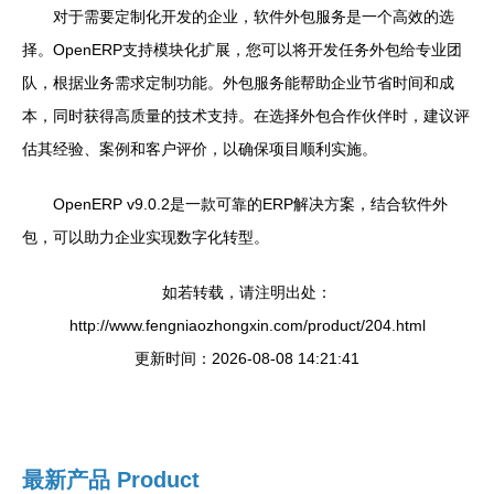
对于需要定制化开发的企业，软件外包服务是一个高效的选
择。OpenERP支持模块化扩展，您可以将开发任务外包给专业团
队，根据业务需求定制功能。外包服务能帮助企业节省时间和成
本，同时获得高质量的技术支持。在选择外包合作伙伴时，建议评
估其经验、案例和客户评价，以确保项目顺利实施。
OpenERP v9.0.2是一款可靠的ERP解决方案，结合软件外
包，可以助力企业实现数字化转型。
如若转载，请注明出处：
http://www.fengniaozhongxin.com/product/204.html
更新时间：2026-08-08 14:21:41
最新产品
Product