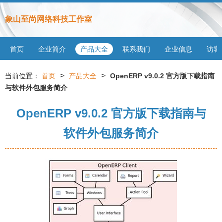
象山至尚网络科技工作室
首页
企业简介
产品大全
联系我们
企业信息
访客
>
>
当前位置：
首页
产品大全
OpenERP v9.0.2 官方版下载指南
与软件外包服务简介
OpenERP v9.0.2 官方版下载指南与
软件外包服务简介