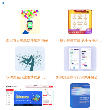
西安青云在线软件技术 揭秘APP外包的价格构成与选择之道
一揽子解决方案 从小程序开发到云使科技软件外包的全方位服务
软件外包行业蓬勃发展，开发者必备四项核心技能
如何甄选靠谱的软件外包公司 一份全面的避坑指南