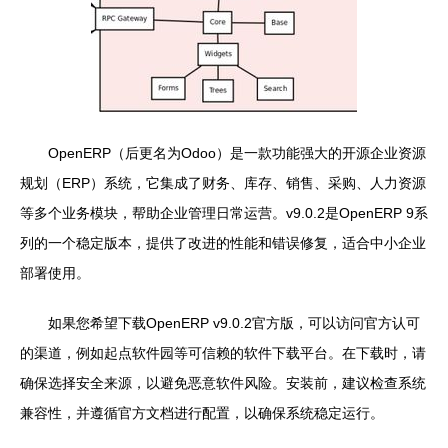
OpenERP（后更名为Odoo）是一款功能强大的开源企业资源
规划（ERP）系统，它集成了财务、库存、销售、采购、人力资源
等多个业务模块，帮助企业管理日常运营。v9.0.2是OpenERP 9系
列的一个稳定版本，提供了改进的性能和错误修复，适合中小企业
部署使用。
如果您希望下载OpenERP v9.0.2官方版，可以访问官方认可
的渠道，例如起点软件园等可信赖的软件下载平台。在下载时，请
确保选择安全来源，以避免恶意软件风险。安装前，建议检查系统
兼容性，并遵循官方文档进行配置，以确保系统稳定运行。