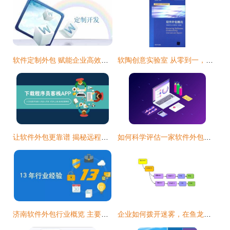
软件定制外包 赋能企业高效开发专业业务软件
软陶创意实验室 从零到一，体验手作艺术的无限可能
让软件外包更靠谱 揭秘远程开发流程与项目经理的核心职责
如何科学评估一家软件外包公司的真实实力
济南软件外包行业概览 主要公司与市场分析
企业如何拨开迷雾，在鱼龙混杂的软件外包市场中找到可靠伙伴