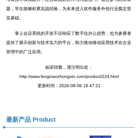
题，学生能够积累实战经验，为未来进入软件服务外包行业奠定坚
实基础。
掌上会议系统的开发不仅响应了数字化办公趋势，也为参赛者
提供了展示创新与技术实力的平台，助力推动移动应用技术在企业
管理中的广泛应用。
如若转载，请注明出处：
http://www.fengniaozhongxin.com/product/224.html
更新时间：2026-08-06 18:47:21
最新产品
Product