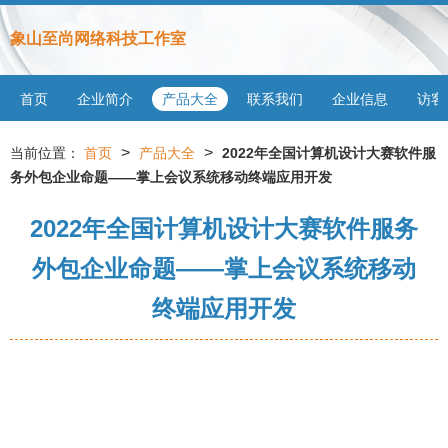
象山至尚网络科技工作室
首页
企业简介
产品大全
联系我们
企业信息
访客
>
>
当前位置：
首页
产品大全
2022年全国计算机设计大赛软件服
务外包企业命题——掌上会议系统移动终端应用开发
2022年全国计算机设计大赛软件服务
外包企业命题——掌上会议系统移动
终端应用开发