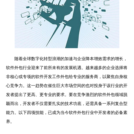
随着全球数字化转型浪潮的加速与企业降本增效需求的增长，
软件外包行业迎来了前所未有的发展机遇。越来越多的企业选择将
非核心或专项的软件开发工作外包给专业的服务商，以聚焦自身核
心竞争力。这一趋势在催生巨大市场空间的也对投身于该行业的开
发者提出了更高、更专业的要求。要在竞争激烈的软件外包领域脱
颖而出，开发者不仅需要扎实的技术功底，还需具备一系列复合型
能力。以下四项技能，已成为当今软件外包行业中开发者的必备素
养。