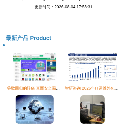
更新时间：2026-08-04 17:58:31
最新产品
Product
谷歌回归的阵痛 直面安全漏洞与外包管理的挑战
智研咨询 2025年IT运维外包服务行业市场深度分析与软件外包发展前景研究报告