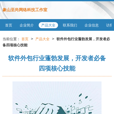
象山至尚网络科技工作室
首页
企业简介
产品大全
联系我们
企业信息
访客
>
>
当前位置：
首页
产品大全
软件外包行业蓬勃发展，开发者必
备四项核心技能
软件外包行业蓬勃发展，开发者必备
四项核心技能