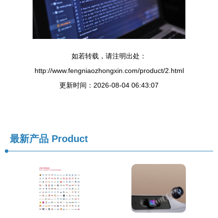
如若转载，请注明出处：
http://www.fengniaozhongxin.com/product/2.html
更新时间：2026-08-04 06:43:07
最新产品
Product