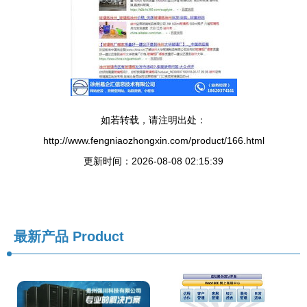
如若转载，请注明出处：
http://www.fengniaozhongxin.com/product/166.html
更新时间：2026-08-08 02:15:39
最新产品
Product