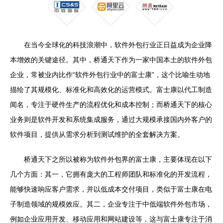
在当今全球化的科技浪潮中，软件外包行业正日益成为企业降
本增效的关键途径。其中，桥通天下作为一家中国本土的软件外包
企业，常被业内比作“软件外包行业中的富士康”，这个比喻生动地
描绘了其规模化、标准化和高效化的运营模式。富士康以代工制造
闻名，专注于硬件生产的流程优化和成本控制；而桥通天下的核心
业务则是软件开发和系统集成服务，通过大规模承接国内外客户的
软件项目，提供从需求分析到测试维护的全套解决方案。
桥通天下之所以被称为软件外包界的富士康，主要体现在以下
几个方面：其一，它拥有庞大的工程师团队和标准化的开发流程，
能够快速响应客户需求，并以低成本交付项目，类似于富士康在电
子制造领域的规模效应。其二，企业专注于中低端软件外包市场，
例如企业应用开发、移动应用和网站建设等，这与富士康专注于消