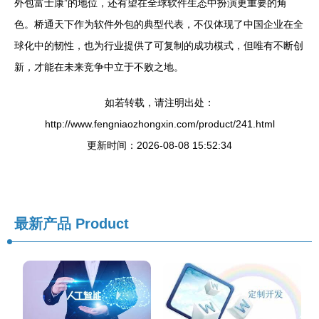
外包富士康”的地位，还有望在全球软件生态中扮演更重要的角
色。桥通天下作为软件外包的典型代表，不仅体现了中国企业在全
球化中的韧性，也为行业提供了可复制的成功模式，但唯有不断创
新，才能在未来竞争中立于不败之地。
如若转载，请注明出处：
http://www.fengniaozhongxin.com/product/241.html
更新时间：2026-08-08 15:52:34
最新产品
Product