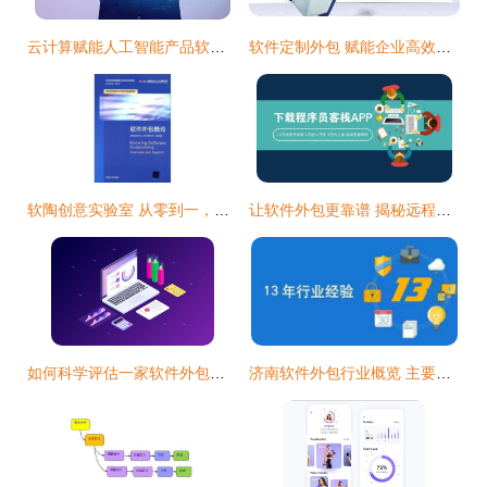
云计算赋能人工智能产品软件外包 变革、优势与挑战
软件定制外包 赋能企业高效开发专业业务软件
软陶创意实验室 从零到一，体验手作艺术的无限可能
让软件外包更靠谱 揭秘远程开发流程与项目经理的核心职责
如何科学评估一家软件外包公司的真实实力
济南软件外包行业概览 主要公司与市场分析