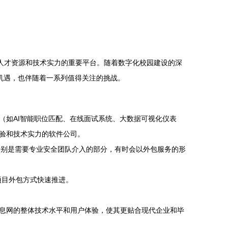
人才资源和技术实力的重要平台。随着数字化校园建设的深
的机遇，也伴随着一系列值得关注的挑战。
（如AI智能职位匹配、在线面试系统、大数据可视化仪表
验和技术实力的软件公司。
特别是需要专业安全团队介入的部分，有时会以外包服务的形
项目外包方式快速推进。
息网的整体技术水平和用户体验，使其更贴合现代企业和毕