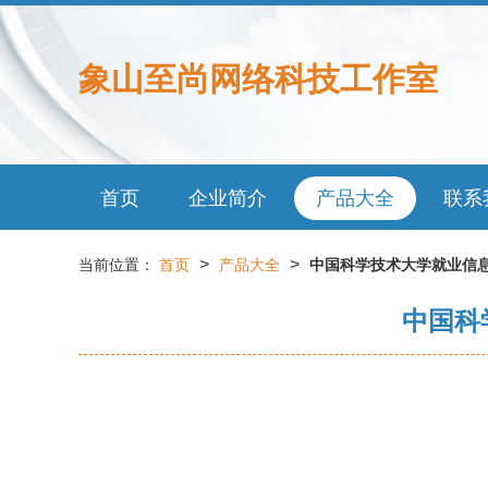
象山至尚网络科技工作室
首页
企业简介
产品大全
联系
>
>
当前位置：
首页
产品大全
中国科学技术大学就业信息
中国科