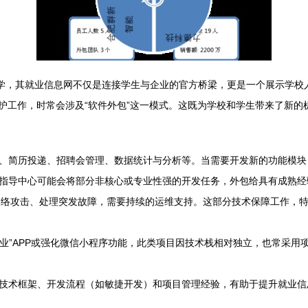
大学，其就业信息网不仅是连接学生与企业的官方桥梁，更是一个展示学校
维护工作，时常会涉及“软件外包”这一模式。这既为学校和学生带来了新
、简历投递、招聘会管理、数据统计与分析等。当需要开发新的功能模块
指导中心可能会将部分非核心或专业性强的开发任务，外包给具有成熟经
御网络攻击、处理突发故障，需要持续的运维支持。这部分技术保障工作，
就业”APP或强化微信小程序功能，此类项目因技术栈相对独立，也常采用
技术框架、开发流程（如敏捷开发）和项目管理经验，有助于提升就业信