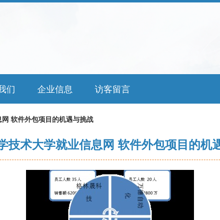
我们
企业信息
访客留言
网 软件外包项目的机遇与挑战
学技术大学就业信息网 软件外包项目的机