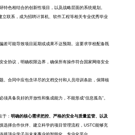
研特色相结合的创新性项目，以及战略层面的系统规划。
C建立联系，成为招聘计算机、软件工程等相关专业优秀毕业
偏差可能导致项目延期或成果不达预期。这要求学校配备既
安全协议，明确权限边界，确保所有操作符合国家网络安全
题。合同中应包含详尽的文档交付和人员培训条款，保障核
必须具备良好的开放性和集成能力，不能形成“信息孤岛”。
在于：
明确的核心需求把控、严格的安全与质量监管、以及
慎选择合作伙伴、建立科学的项目管理流程，USTC能够充
连接顶尖学子与未来事业的智能化、专业化平台。