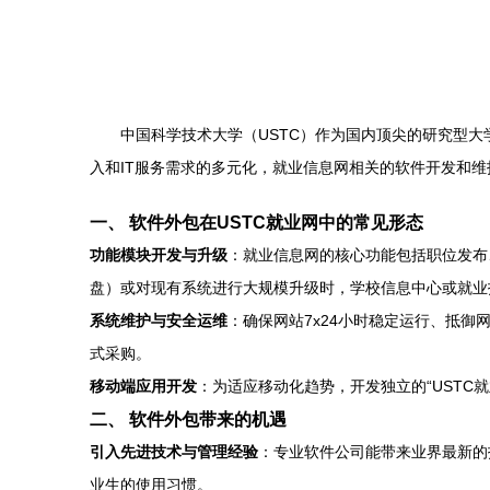
中国科学技术大学（USTC）作为国内顶尖的研究型
入和IT服务需求的多元化，就业信息网相关的软件开发和
一、 软件外包在USTC就业网中的常见形态
功能模块开发与升级
：就业信息网的核心功能包括职位发布
盘）或对现有系统进行大规模升级时，学校信息中心或就业
系统维护与安全运维
：确保网站7x24小时稳定运行、抵
式采购。
移动端应用开发
：为适应移动化趋势，开发独立的“USTC
二、 软件外包带来的机遇
引入先进技术与管理经验
：专业软件公司能带来业界最新的
业生的使用习惯。