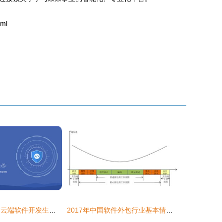
ml
码市开发宝 构建云端软件开发生态闭环
2017年中国软件外包行业基本情况及市场发展概况分析