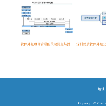
软件外包项目管理的关键要点与挑战对策
地址
Copyright © 2026