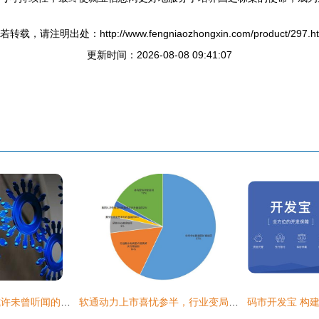
若转载，请注明出处：http://www.fengniaozhongxin.com/product/297.ht
更新时间：2026-08-08 09:41:07
软件外包，那些您或许未曾听闻的真实内幕
软通动力上市喜忧参半，行业变局剑指软件外包模式