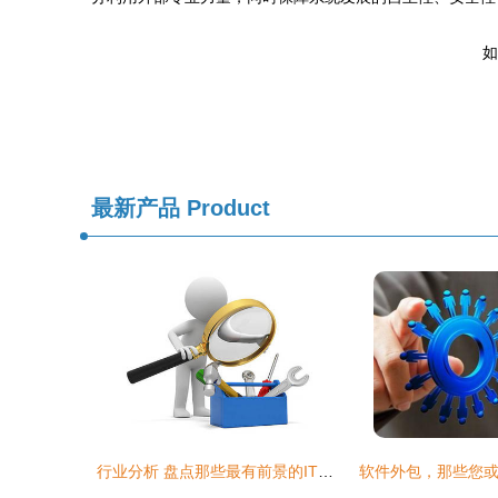
如
最新产品
Product
行业分析 盘点那些最有前景的IT外包领域