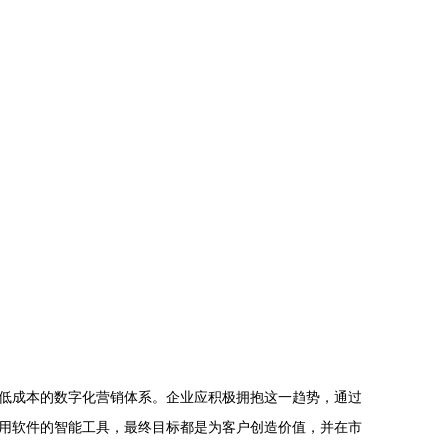
低成本的数字化营销体系。企业应积极拥抱这一趋势，通过
用软件的智能工具，最终目标都是为客户创造价值，并在市