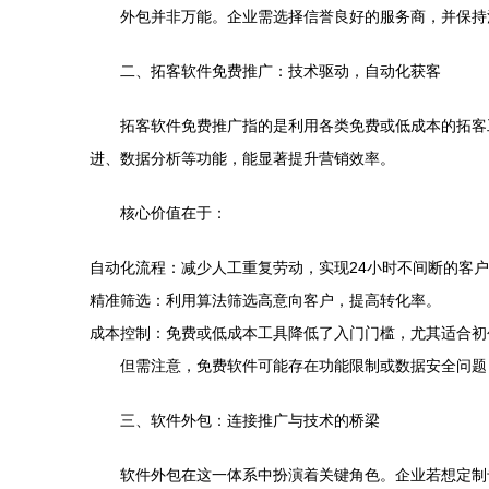
外包并非万能。企业需选择信誉良好的服务商，并保持
二、拓客软件免费推广：技术驱动，自动化获客
拓客软件免费推广指的是利用各类免费或低成本的拓客
进、数据分析等功能，能显著提升营销效率。
核心价值在于：
自动化流程：减少人工重复劳动，实现24小时不间断的客
精准筛选：利用算法筛选高意向客户，提高转化率。
成本控制：免费或低成本工具降低了入门门槛，尤其适合初
但需注意，免费软件可能存在功能限制或数据安全问题
三、软件外包：连接推广与技术的桥梁
软件外包在这一体系中扮演着关键角色。企业若想定制