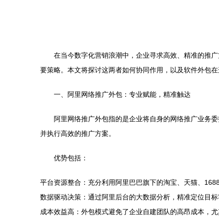
在当今数字化营销浪潮中，企业寻求高效、精准的推广
要策略。本文将探讨这两者如何协同作用，以及软件外包在
一、阿里网络推广外包：专业赋能，精准触达
阿里网络推广外包指的是企业将自身的网络推广业务委
并执行高效的推广方案。
优势包括：
平台资源整合：充分利用阿里巴巴旗下的淘宝、天猫、168
数据驱动决策：通过阿里后台的大数据分析，精准定位目标
成本效益高：外包模式避免了企业自建团队的高昂成本，尤