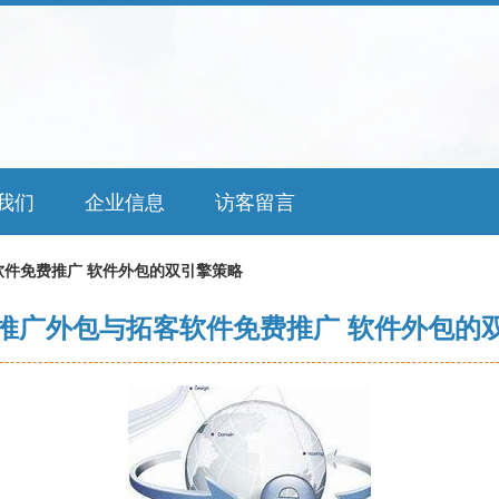
我们
企业信息
访客留言
件免费推广 软件外包的双引擎策略
推广外包与拓客软件免费推广 软件外包的