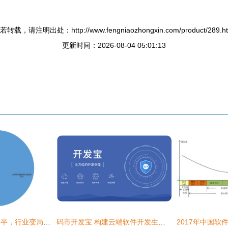
若转载，请注明出处：http://www.fengniaozhongxin.com/product/289.ht
更新时间：2026-08-04 05:01:13
软通动力上市喜忧参半，行业变局剑指软件外包模式
码市开发宝 构建云端软件开发生态闭环