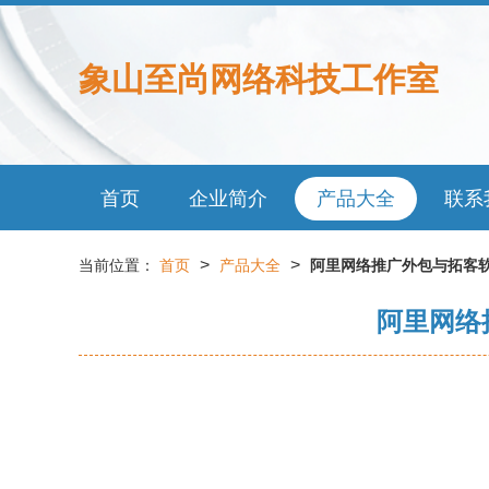
象山至尚网络科技工作室
首页
企业简介
产品大全
联系
>
>
当前位置：
首页
产品大全
阿里网络推广外包与拓客软
阿里网络