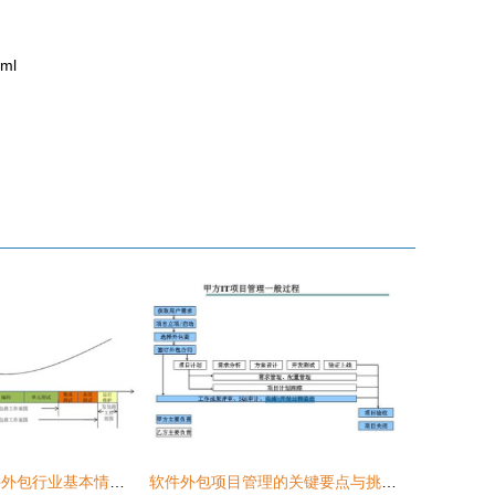
ml
2017年中国软件外包行业基本情况及市场发展概况分析
软件外包项目管理的关键要点与挑战对策