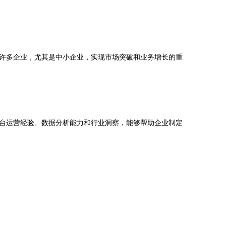
许多企业，尤其是中小企业，实现市场突破和业务增长的重
台运营经验、数据分析能力和行业洞察，能够帮助企业制定