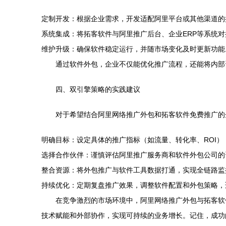
定制开发：根据企业需求，开发适配阿里平台或其他渠道的
系统集成：将拓客软件与阿里推广后台、企业ERP等系统
维护升级：确保软件稳定运行，并随市场变化及时更新功能
通过软件外包，企业不仅能优化推广流程，还能将内部
四、双引擎策略的实践建议
对于希望结合阿里网络推广外包和拓客软件免费推广的
明确目标：设定具体的推广指标（如流量、转化率、ROI）
选择合作伙伴：谨慎评估阿里推广服务商和软件外包公司的
整合资源：将外包推广与软件工具数据打通，实现全链路监
持续优化：定期复盘推广效果，调整软件配置和外包策略，
在竞争激烈的市场环境中，阿里网络推广外包与拓客软
技术赋能和外部协作，实现可持续的业务增长。记住，成功