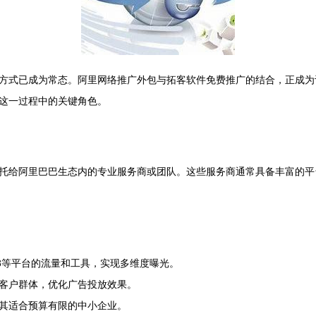
方式已成为常态。阿里网络推广外包与拓客软件免费推广的结合，正成为
这一过程中的关键角色。
托给阿里巴巴生态内的专业服务商或团队。这些服务商通常具备丰富的平
8等平台的流量和工具，实现多维度曝光。
客户群体，优化广告投放效果。
其适合预算有限的中小企业。