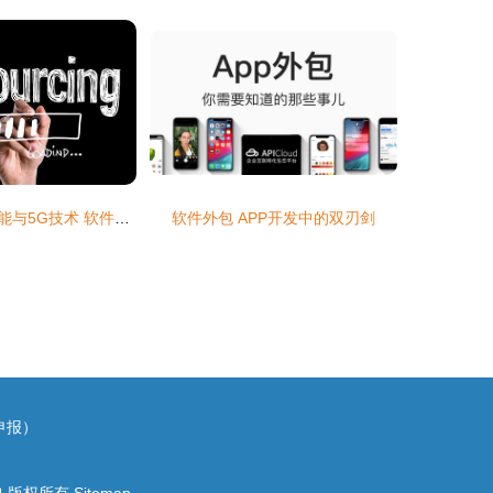
区块链、人工智能与5G技术 软件外包市场的颠覆性变革
软件外包 APP开发中的双刃剑
申报）