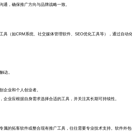
沟通，确保推广方向与品牌战略一致。
工具（如CRM系统、社交媒体管理软件、SEO优化工具等），通过自动
户触达。
创企业和个人创业者。
，企业应根据自身需求选择合适的工具，并关注其长期可持续性。
专属的拓客软件或整合现有推广工具，往往需要专业技术支持。软件外包