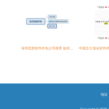
深圳优质软件外包公司推荐 如何选择合适的合作伙伴
中国五大顶尖软件
地址