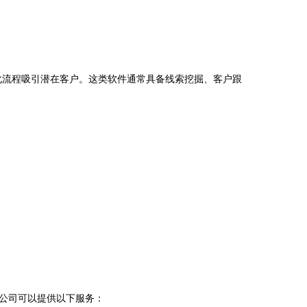
化流程吸引潜在客户。这类软件通常具备线索挖掘、客户跟
公司可以提供以下服务：