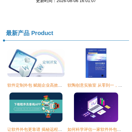
更新时间：2026-08-06 16:01:07
最新产品
Product
软件定制外包 赋能企业高效开发专业业务软件
软陶创意实验室 从零到一，体验手作艺术的无限可能
让软件外包更靠谱 揭秘远程开发流程与项目经理的核心职责
如何科学评估一家软件外包公司的真实实力