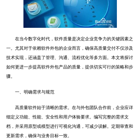
在当今数字化时代，软件质量是决定企业竞争力的关键因素之
一。尤其对于依赖软件外包的企业而言，确保高质量交付不仅涉及
技术实现，还涵盖了管理、沟通、流程优化等多方面。本文将探讨
如何更进一步提高软件外包产品的质量，提供切实可行的策略和步
骤。
一、明确需求与规范
高质量软件始于清晰的需求。在与外包团队合作前，企业应详
细定义功能、性能、安全性和用户体验要求。编写完整的需求文
档，并采用原型或模型进行可视化沟通，可减少误解。定期审查和
更新需求，确保与业务目标一致。