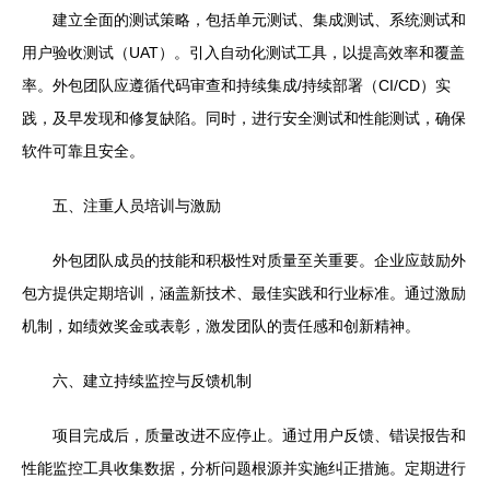
建立全面的测试策略，包括单元测试、集成测试、系统测试和
用户验收测试（UAT）。引入自动化测试工具，以提高效率和覆盖
率。外包团队应遵循代码审查和持续集成/持续部署（CI/CD）实
践，及早发现和修复缺陷。同时，进行安全测试和性能测试，确保
软件可靠且安全。
五、注重人员培训与激励
外包团队成员的技能和积极性对质量至关重要。企业应鼓励外
包方提供定期培训，涵盖新技术、最佳实践和行业标准。通过激励
机制，如绩效奖金或表彰，激发团队的责任感和创新精神。
六、建立持续监控与反馈机制
项目完成后，质量改进不应停止。通过用户反馈、错误报告和
性能监控工具收集数据，分析问题根源并实施纠正措施。定期进行