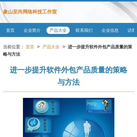
象山至尚网络科技工作室
首页
企业简介
产品大全
联系我们
企业信息
访客
>
>
当前位置：
首页
产品大全
进一步提升软件外包产品质量的策
略与方法
进一步提升软件外包产品质量的策略
与方法