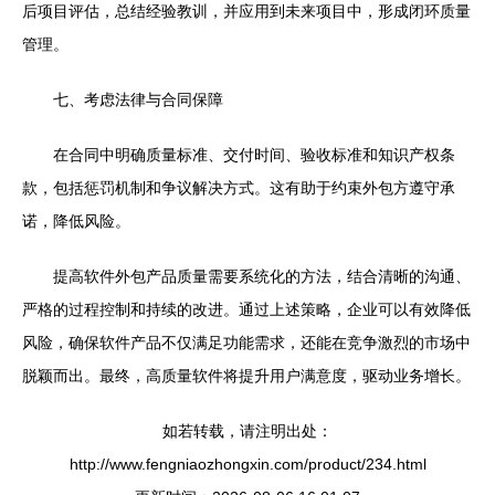
后项目评估，总结经验教训，并应用到未来项目中，形成闭环质量
管理。
七、考虑法律与合同保障
在合同中明确质量标准、交付时间、验收标准和知识产权条
款，包括惩罚机制和争议解决方式。这有助于约束外包方遵守承
诺，降低风险。
提高软件外包产品质量需要系统化的方法，结合清晰的沟通、
严格的过程控制和持续的改进。通过上述策略，企业可以有效降低
风险，确保软件产品不仅满足功能需求，还能在竞争激烈的市场中
脱颖而出。最终，高质量软件将提升用户满意度，驱动业务增长。
如若转载，请注明出处：
http://www.fengniaozhongxin.com/product/234.html