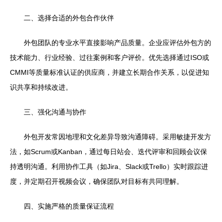
二、选择合适的外包合作伙伴
外包团队的专业水平直接影响产品质量。企业应评估外包方的
技术能力、行业经验、过往案例和客户评价。优先选择通过ISO或
CMMI等质量标准认证的供应商，并建立长期合作关系，以促进知
识共享和持续改进。
三、强化沟通与协作
外包开发常因地理和文化差异导致沟通障碍。采用敏捷开发方
法，如Scrum或Kanban，通过每日站会、迭代评审和回顾会议保
持透明沟通。利用协作工具（如Jira、Slack或Trello）实时跟踪进
度，并定期召开视频会议，确保团队对目标有共同理解。
四、实施严格的质量保证流程