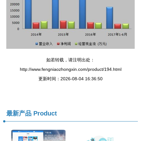
如若转载，请注明出处：
http://www.fengniaozhongxin.com/product/194.html
更新时间：2026-08-04 16:36:50
最新产品
Product