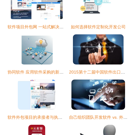
软件项目外包网 一站式解决方案助力软件外包业务
如何选择软件定制化开发公司
协同软件 应用软件采购的新热点与外包趋势
2015第十二届中国软件出口和服务外包排行榜发布 软件外包行业新格局
软件外包项目的承接者与执行流程
自己组织团队开发软件 vs. 外包给软件公司 如何选择？