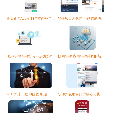
西安新闻App定制与软件外包服务 高效助力媒体数字化转型
软件项目外包网 一站式解决方案助力软件外包业务
如何选择软件定制化开发公司
协同软件 应用软件采购的新热点与外包趋势
2015第十二届中国软件出口和服务外包排行榜发布 软件外包行业新格局
软件外包项目的承接者与执行流程