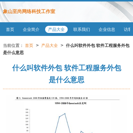
象山至尚网络科技工作室
首页
企业简介
产品大全
联系我们
企业信息
访客
>
>
当前位置：
首页
产品大全
什么叫软件外包 软件工程服务外包
是什么意思
什么叫软件外包 软件工程服务外包
是什么意思