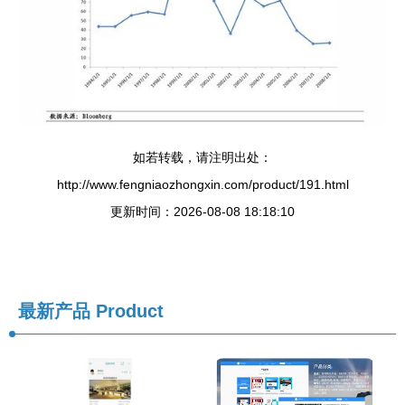
如若转载，请注明出处：
http://www.fengniaozhongxin.com/product/191.html
更新时间：2026-08-08 18:18:10
最新产品
Product