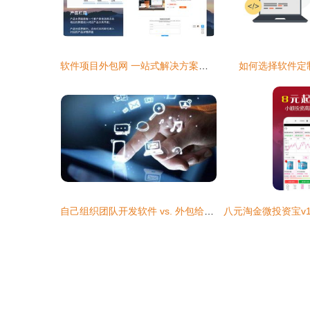
软件项目外包网 一站式解决方案助力软件外包业务
如何选择软件定
自己组织团队开发软件 vs. 外包给软件公司 如何选择？