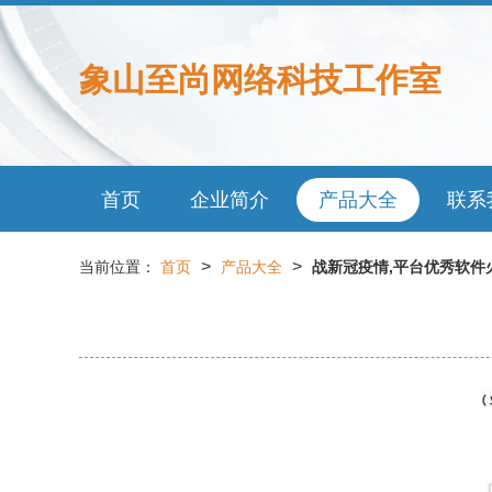
象山至尚网络科技工作室
首页
企业简介
产品大全
联系
>
>
当前位置：
首页
产品大全
战新冠疫情,平台优秀软件