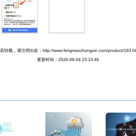
若转载，请注明出处：http://www.fengniaozhongxin.com/product/183.ht
更新时间：2026-08-04 23:13:46