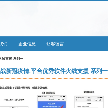
我们
企业信息
访客留言
火线支援 系列一
战新冠疫情,平台优秀软件火线支援 系列一