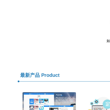
如
最新产品
Product